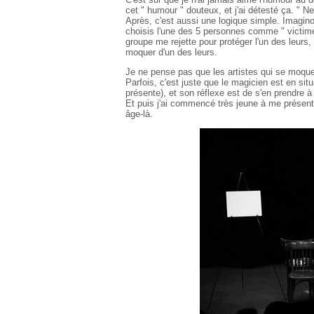
cet " humour " douteux, et j'ai détesté ça. " N
Après, c'est aussi une logique simple. Imagino
choisis l'une des 5 personnes comme " victime 
groupe me rejette pour protéger l'un des leurs
moquer d'un des leurs.
Je ne pense pas que les artistes qui se moque
Parfois, c'est juste que le magicien est en situa
présente), et son réflexe est de s'en prendre à
Et puis j'ai commencé très jeune à me présenter
âge-là.