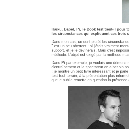
Haïku, Babel, Pi, le Book test tient-il pou
les circonstances qui expliquent ces trois 
Dans mon cas, ce sont plutôt les circonstances
" est un peu aberrant : si j'étais vraiment men
support, et je le devinerais. Mais c'est imposs
méthode. L'objet est exigé par la méthode mais
Dans
Pi
par exemple, je voulais une démonstrat
d'entraînement et le spectateur en a besoin p
: je montre un petit livre intéressant et je p
test tout-terrain, à la présentation plus infor
que le public remette en question la présence d