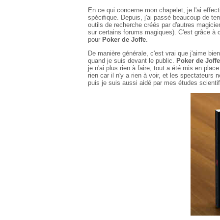
En ce qui concerne mon chapelet, je l'ai effect
spécifique. Depuis, j'ai passé beaucoup de t
outils de recherche créés par d'autres magicie
sur certains forums magiques). C'est grâce à c
pour
Poker de Joffe
.
De manière générale, c'est vrai que j'aime bie
quand je suis devant le public.
Poker de Joffe
je n'ai plus rien à faire, tout a été mis en pla
rien car il n'y a rien à voir, et les spectateur
puis je suis aussi aidé par mes études scientifi