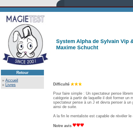
System Alpha de Sylvain Vip 
Maxime Schucht
Retour
»
Accueil
Difficulté
»
Livres
Pour faire simple : Un spectateur pense librem
catégorie à partir de laquelle il doit former 
spectateur pense à un J et devra penser à un 
ainsi de suite.
A la fin le mentaliste est capable de révéler le
Notre avis