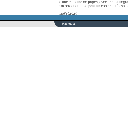
d'une centaine de pages, avec une bibliogra
Un prix abordable pour un contenu très satis
Juillet 2024
Magietest