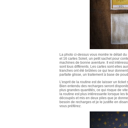
La photo ci-dessus vous montre le détail du m
et 16 cartes Soleil, un petit sachet pour con
machines de bonne aventure. Il est intéressa
sont tous différents. Les cartes sont elles au
tranches ont été brûlées ce qui leur donnent 
parfaite glisse, un traitement à base de poud
L'esprit de la routine est de laisser un tick
Bien entendu des recharges seront disponibl
plus grandes quantités, ce qui risque de vite 
la routine est plus intéressante lorsque les t
découpés et mis en deux piles que je donne 
besoin de recharges et je le justifie en disant 
vous préférez.