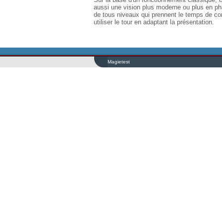
aussi une vision plus moderne ou plus en ph
de tous niveaux qui prennent le temps de cons
utiliser le tour en adaptant la présentation.
Magietest