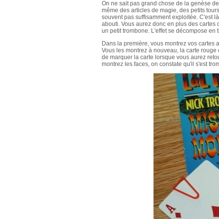
On ne sait pas grand chose de la genèse de ce
même des articles de magie, des petits tours 
souvent pas suffisamment exploitée. C'est là
abouti. Vous aurez donc en plus des cartes qui
un petit trombone. L'effet se décompose en t
Dans la première, vous montrez vos cartes a
Vous les montrez à nouveau, la carte rouge 
de marquer la carte lorsque vous aurez retour
montrez les faces, on constate qu'il s'est tro