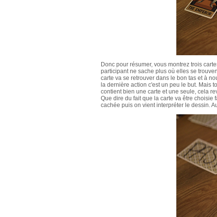
Donc pour résumer, vous montrez trois cartes
participant ne sache plus où elles se trouve
carte va se retrouver dans le bon tas et à n
la dernière action c'est un peu le but. Mais
contient bien une carte et une seule, cela r
Que dire du fait que la carte va être choisie f
cachée puis on vient interpréter le dessin. Au