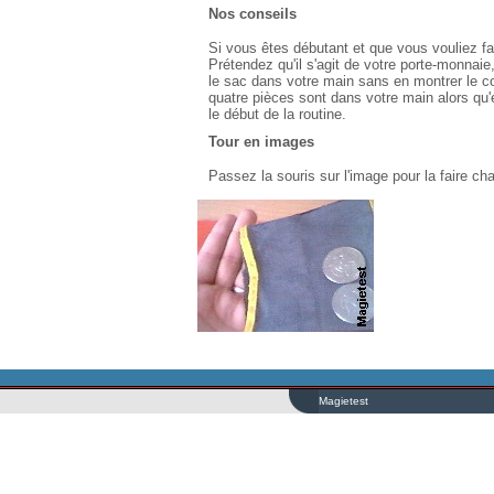
Nos conseils
Si vous êtes débutant et que vous vouliez fai
Prétendez qu'il s'agit de votre porte-monnai
le sac dans votre main sans en montrer le con
quatre pièces sont dans votre main alors qu'
le début de la routine.
Tour en images
Passez la souris sur l'image pour la faire ch
Magietest