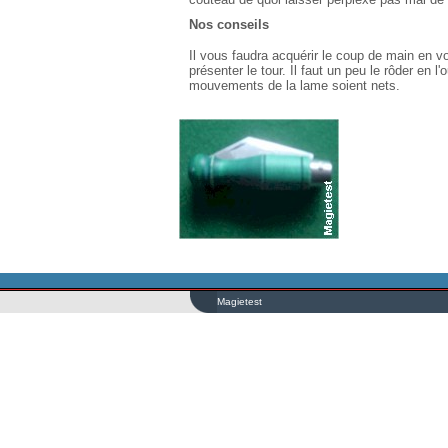
Nos conseils
Il vous faudra acquérir le coup de main en v
présenter le tour. Il faut un peu le rôder en l
mouvements de la lame soient nets.
Magietest