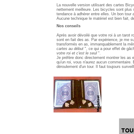
La nouvelle version utilisant des cartes Bic
nettement meilleure. Les bicycles sont plus s
tendance à adhérer entre elles. Un bon tour
Aucune technique le matériel est bien fait, d
Nos conseils
Après avoir dévoilé que votre roi à un tarot 
sont en fait des as. Par expérience, je me su
transformés en as, immanquablement la mêm
cartes au début
", ce qui a pour effet de gâc
votre roi et c'est le seul
".
Je préfère donc directement montrer les as en
qu'un roi, vous n'aurez aucun commentaire.
déroulement d'un tour. Il faut toujours surveil